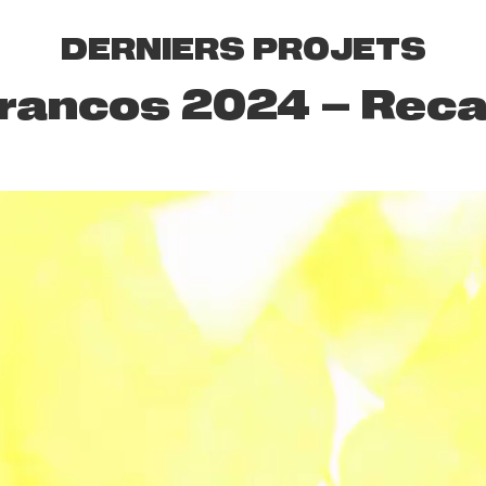
DERNIERS PROJETS
rancos 2024 – Rec