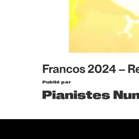
Francos 2024 – R
Publié par
Pianistes Nu