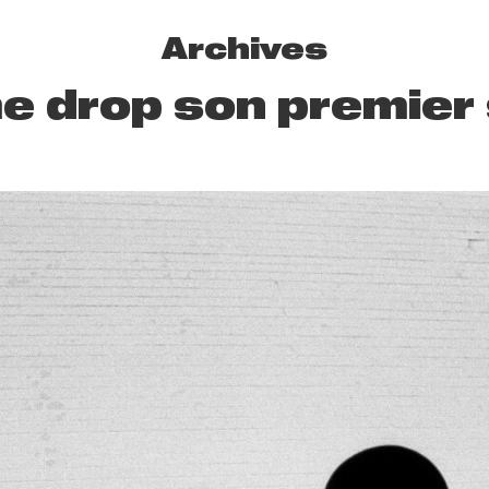
Archives
 drop son premier s