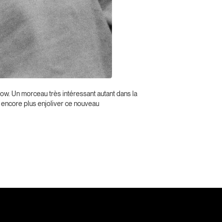
 know. Un morceau très intéressant autant dans la
t encore plus enjoliver ce nouveau