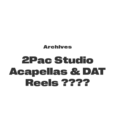
Archives
2Pac Studio
Acapellas & DAT
Reels ????