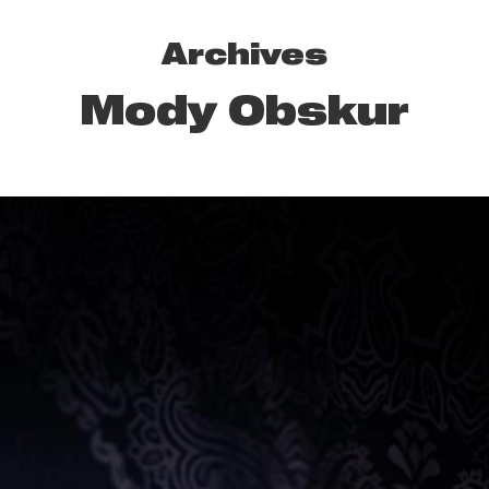
Archives
Mody Obskur