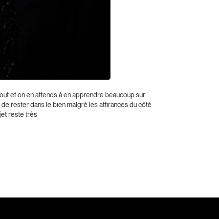
out et on en attends à en apprendre beaucoup sur
 de rester dans le bien malgré les attirances du côté
et reste très