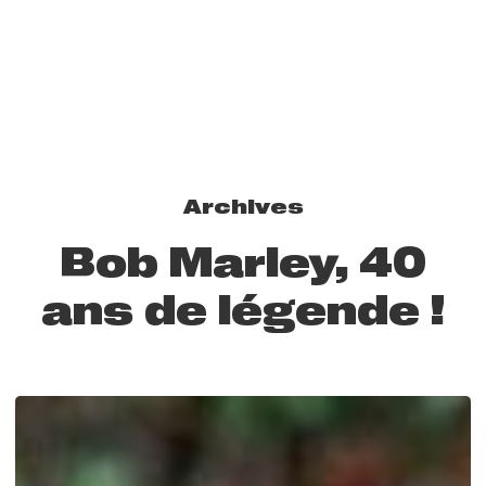
Archives
Bob Marley, 40
ans de légende !