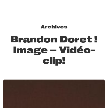
Archives
Brandon Doret !
Image – Vidéo-
clip!