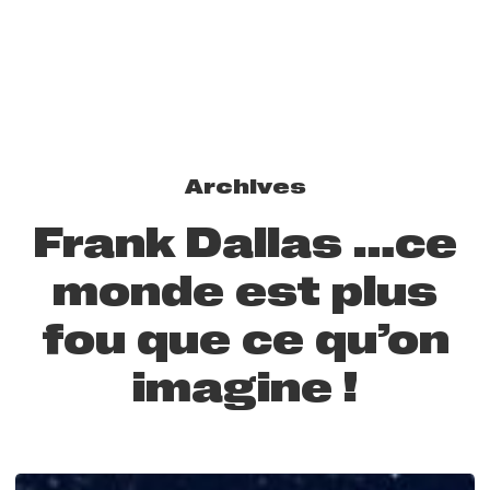
Archives
Frank Dallas …ce
monde est plus
fou que ce qu’on
imagine !