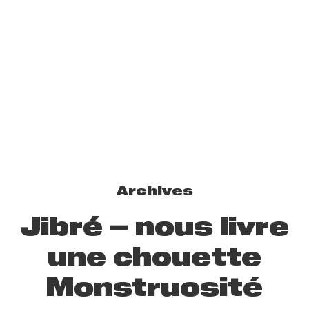
Archives
Jibré – nous livre
une chouette
Monstruosité