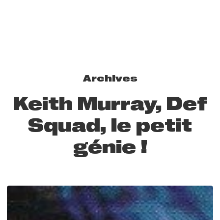
Archives
Keith Murray, Def
Squad, le petit
génie !