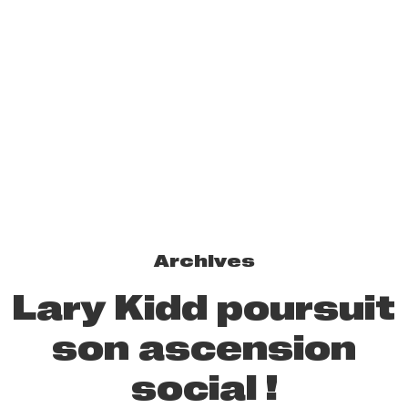
Archives
Lary Kidd poursuit
son ascension
social !