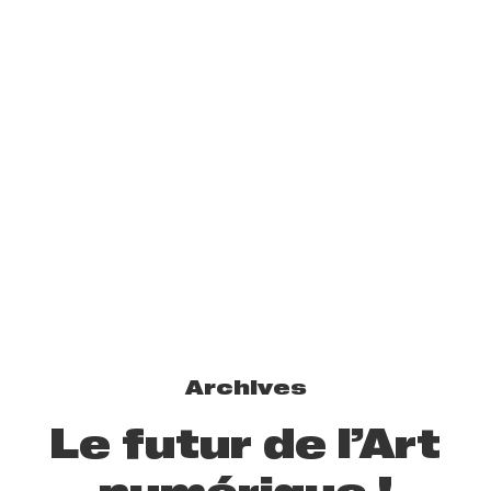
Archives
Le futur de l’Art