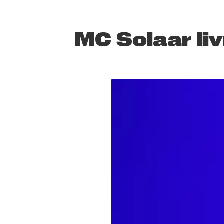
MC Solaar li