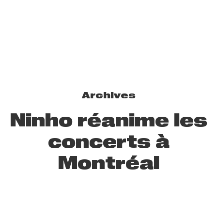
Archives
Ninho réanime les
concerts à
Montréal