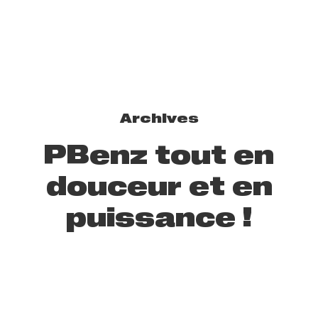
Archives
PBenz tout en
douceur et en
puissance !