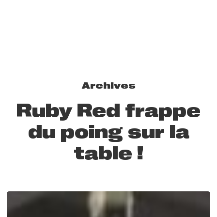
Archives
Ruby Red frappe
du poing sur la
table !