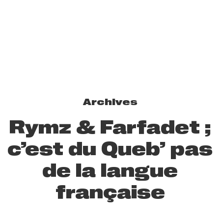
Archives
Rymz & Farfadet ;
c’est du Queb’ pas
de la langue
française