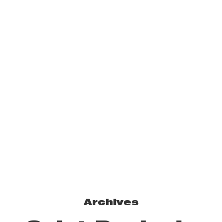
Archives