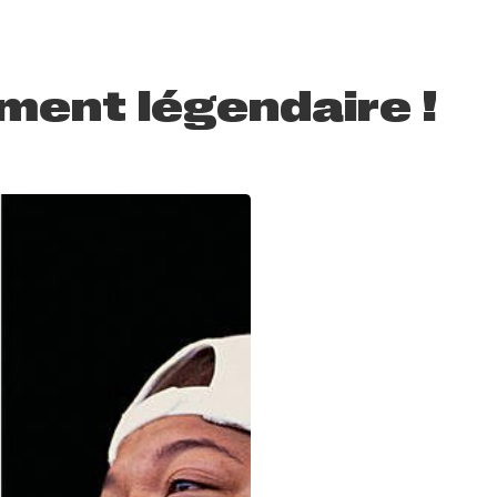
ment légendaire !