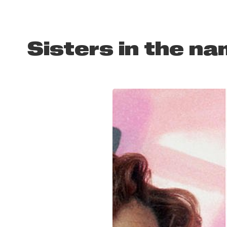
Sisters in the n