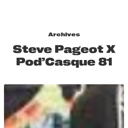
Archives
Steve Pageot X
Pod’Casque 81