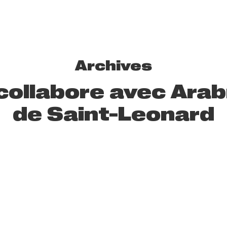
Archives
 collabore avec Ara
de Saint-Leonard