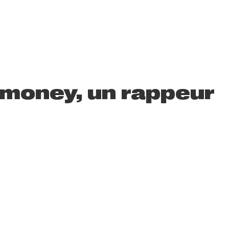
bmoney, un rappeur