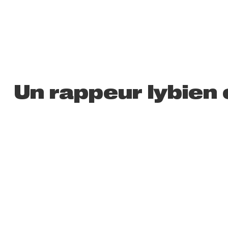
Un rappeur lybien