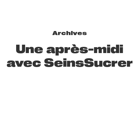
Archives
Une après-midi
avec SeinsSucrer