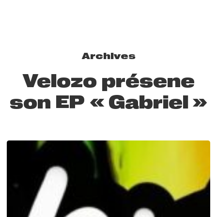
Archives
Velozo présene
son EP « Gabriel »