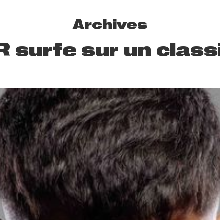
Archives
 surfe sur un classi